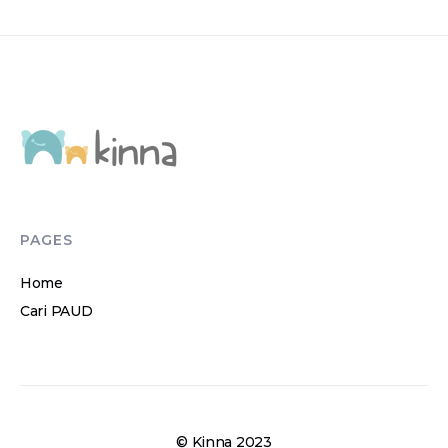
PAGES
Home
Cari PAUD
© Kinna 2023